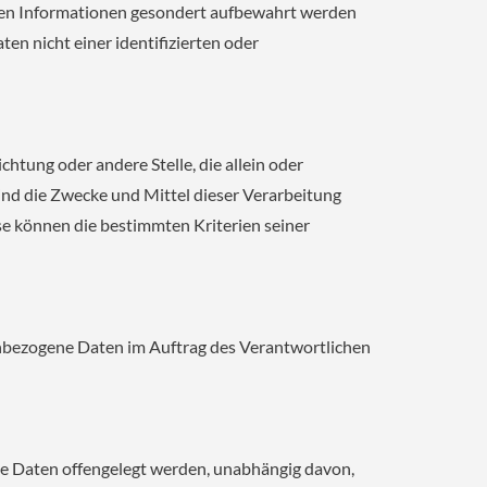
chen Informationen gesondert aufbewahrt werden
n nicht einer identifizierten oder
chtung oder andere Stelle, die allein oder
nd die Zwecke und Mittel dieser Verarbeitung
e können die bestimmten Kriterien seiner
onenbezogene Daten im Auftrag des Verantwortlichen
ene Daten offengelegt werden, unabhängig davon,