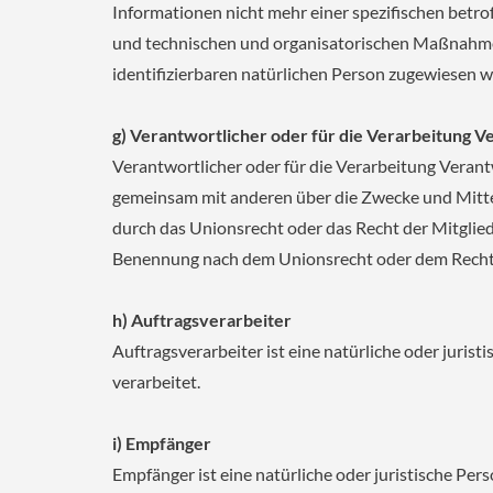
Informationen nicht mehr einer spezifischen betr
und technischen und organisatorischen Maßnahmen 
identifizierbaren natürlichen Person zugewiesen 
g) Verantwortlicher oder für die Verarbeitung V
Verantwortlicher oder für die Verarbeitung Verantwo
gemeinsam mit anderen über die Zwecke und Mitte
durch das Unionsrecht oder das Recht der Mitglie
Benennung nach dem Unionsrecht oder dem Recht 
h) Auftragsverarbeiter
Auftragsverarbeiter ist eine natürliche oder juri
verarbeitet.
i) Empfänger
Empfänger ist eine natürliche oder juristische Pe