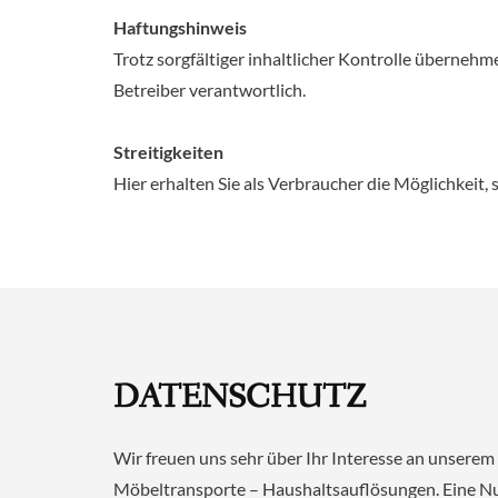
Haftungshinweis
Trotz sorgfältiger inhaltlicher Kontrolle übernehme
Betreiber verantwortlich.
Streitigkeiten
Hier erhalten Sie als Verbraucher die Möglichkeit, 
DATENSCHUTZ
Wir freuen uns sehr über Ihr Interesse an unsere
Möbeltransporte – Haushaltsauflösungen. Eine Nu