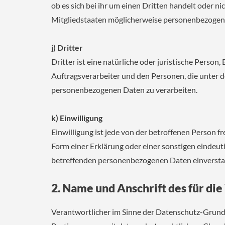
ob es sich bei ihr um einen Dritten handelt oder
Mitgliedstaaten möglicherweise personenbezogene 
j) Dritter
Dritter ist eine natürliche oder juristische Perso
Auftragsverarbeiter und den Personen, die unter d
personenbezogenen Daten zu verarbeiten.
k) Einwilligung
Einwilligung ist jede von der betroffenen Person 
Form einer Erklärung oder einer sonstigen eindeuti
betreffenden personenbezogenen Daten einverstan
2. Name und Anschrift des für di
Verantwortlicher im Sinne der Datenschutz-Grund